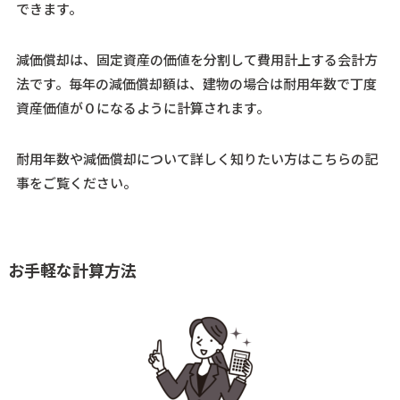
できます。
減価償却は、
固定資産の価値を分割して費用計上する会計方
法です。
毎年の減価償却額は、建物の場合は耐用年数で丁度
資産価値が０になるように計算されます。
耐用年数や減価償却について詳しく知りたい方はこちらの記
事をご覧ください。
お手軽な計算方法