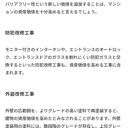
バリアフリー性という新しい価値を追加することは、マンシ
ョンの資産価値を十分高めると言えるでしょう。
防犯改修工事
モニター付きのインターホンや、エントランスのオートロッ
ク、エントランスドアのガラスを割れにくい防犯ガラスと交
換するといった防犯改修工事も、資産価値を高める工事に含
まれます。
外装改修工事
外壁の広範囲を、よりグレードの高い塗料で再塗装すると、
建物の資産価値を高めたとみなされることがあります。外壁
塗装用の塗料には、数段階のグレードが存在し、上位グレー