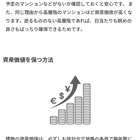
予定のマンションなどがないか確認しておくと安心です。
ま
た、同じ理由から高層階のマンションほど資産価値が高くな
ります。遮るもののない高層階であれば、日当たりも眺めの
良さもばっちり確保できるためです。
資産価値を保つ方法
建物の資産価値は、必ずしも設計や立地等の条件で築年数に