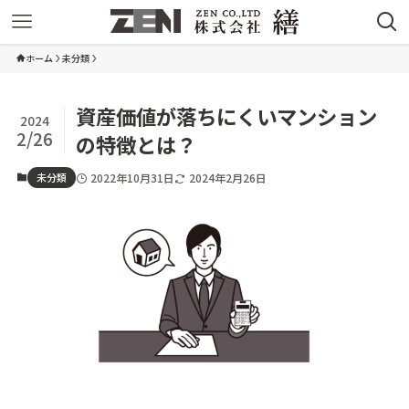
ホーム
未分類
資産価値が落ちにくいマンション
2024
2/26
の特徴とは？
未分類
2022年10月31日
2024年2月26日