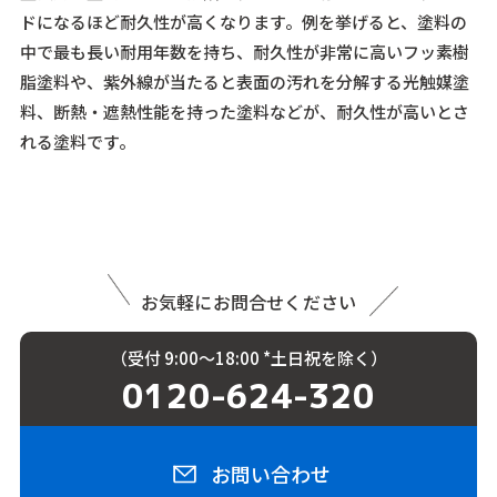
ドになるほど耐久性が高くなります。例を挙げると、塗料の
中で最も長い耐用年数を持ち、耐久性が非常に高いフッ素樹
脂塗料や、紫外線が当たると表面の汚れを分解する光触媒塗
料、断熱・遮熱性能を持った塗料などが、耐久性が高いとさ
れる塗料です。
お気軽にお問合せください
（受付 9:00〜18:00 *土日祝を除く）
0120-624-320
お問い合わせ