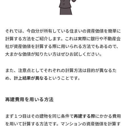
それでは、
今自分が所有している住まいの資産価値を簡単に
計算する方法をご紹介します。
これは実際に銀行や不動産会
社が資産価値を計算する際に用いられる方法でもあるので、
大まかな価値が知りたい方はぜひお試しください。
また、注意点としてそれぞれの計算方法は目的が異なるた
め、
計上結果が異なる
ということです。
再建費用を用いる方法
まず１つ目はその建物を同じ条件で
再建する際
にかかる費用
を用いて計算する方法です。マンションの資産価値を計算す