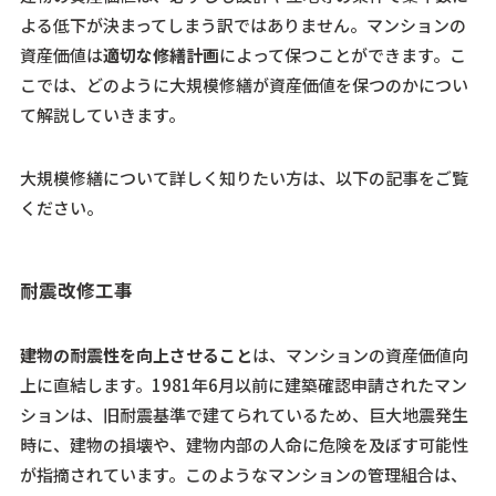
よる低下が決まってしまう訳ではありません。マンションの
資産価値は
適切な修繕計画
によって保つことができます。こ
こでは、どのように大規模修繕が資産価値を保つのかについ
て解説していきます。
大規模修繕について詳しく知りたい方は、以下の記事をご覧
ください。
耐震改修工事
建物の耐震性を向上させること
は、マンションの資産価値向
上に直結します。1981年6月以前に建築確認申請されたマン
ションは、旧耐震基準で建てられているため、巨大地震発生
時に、建物の損壊や、建物内部の人命に危険を及ぼす可能性
が指摘されています。このようなマンションの管理組合は、