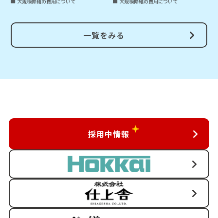
大規模修繕の費用について
大規模修繕の費用について
一覧をみる
採用中情報