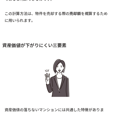
この計算方法は、物件を売却する際の
売却額
を概算するため
に用いられます。
資産価値が下がりにくい三要素
資産価値の落ちないマンションには共通した特徴がありま