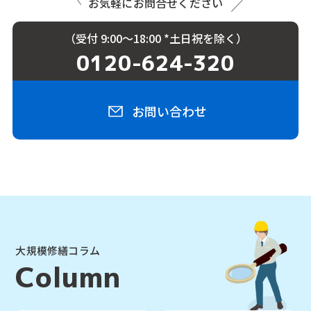
お気軽にお問合せください
（受付 9:00〜18:00 *土日祝を除く）
0120-624-320
お問い合わせ
大規模修繕コラム
Column