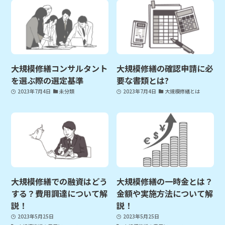
大規模修繕コンサルタント
大規模修繕の確認申請に必
を選ぶ際の選定基準
要な書類とは?
2023年7月4日
未分類
2023年7月4日
大規模修繕とは
大規模修繕での融資はどう
大規模修繕の一時金とは？
する？費用調達について解
金額や実施方法について解
説！
説！
2023年5月25日
2023年5月25日