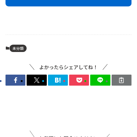
未分類
よかったらシェアしてね！