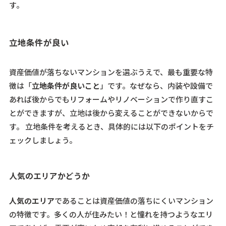
す。
立地条件が良い
資産価値が落ちないマンションを選ぶうえで、最も重要な特
徴は「
立地条件が良いこと
」です。なぜなら、内装や設備で
あれば後からでもリフォームやリノベーションで作り直すこ
とができますが、立地は後から変えることができないからで
す。 立地条件を考えるとき、具体的には以下のポイントをチ
ェックしましょう。
人気のエリアかどうか
人気のエリア
であることは資産価値の落ちにくいマンション
の特徴です。多くの人が住みたい！と憧れを持つようなエリ