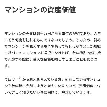
マンションの資産価値
マンションの売買は数千万円から億単位の契約であり、人生
にそう何度も訪れるものではないでしょう。そのため、初め
てマンションを購入する場合であってもしっかりとした知識
に基づいてマンションを選択しなければ、数年後引っ越し等
で売却する際に、
莫大な金額を損してしまうこと
もありま
す。
今回は、今から購入を考えている方、所有しているマンショ
ンを数年後に売却しようと考えている方など、
資産価値につ
いて詳しく知りたい方々に向けて、解説していきます。