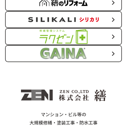
マンション・ビル等の
大規模修繕・塗装工事・防水工事